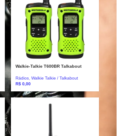
Walkie-Talkie T600BR Talkabout
Rádios
,
Walkie Talkie / Talkabout
R$
0,00