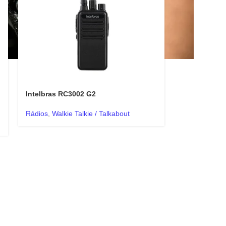
Intelbras RC3002 G2
Rádios
,
Walkie Talkie / Talkabout