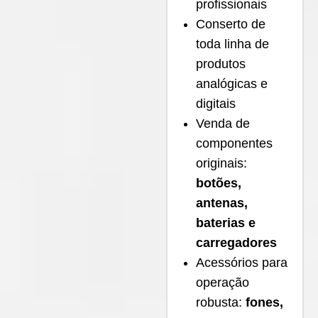
profissionais
Conserto de
toda linha de
produtos
analógicas e
digitais
Venda de
componentes
originais:
botões,
antenas,
baterias e
carregadores
Acessórios para
operação
robusta:
fones,