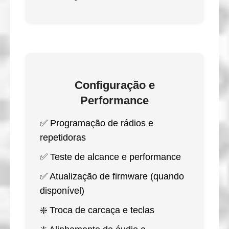
Configuração e
Performance
✅ Programação de rádios e
repetidoras
✅ Teste de alcance e performance
✅ Atualização de firmware (quando
disponível)
❇️ Troca de carcaça e teclas