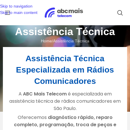
Skip to navigation
Skip to main content
Assistência Técnica
Home
Assistência Técnica
Assistência Técnica
Especializada em Rádios
Comunicadores
A
ABC Mais Telecom
é especializada em
assistência técnica de rádios comunicadores em
São Paulo.
Oferecemos
diagnóstico rápido, reparo
completo, programação, troca de peças e