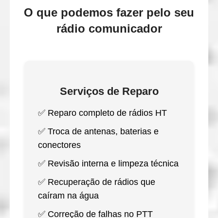
O que podemos fazer pelo seu
rádio comunicador
Serviços de Reparo
✅ Reparo completo de rádios HT
✅ Troca de antenas, baterias e
conectores
✅ Revisão interna e limpeza técnica
✅ Recuperação de rádios que
caíram na água
✅ Correção de falhas no PTT