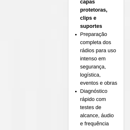
capas
protetoras,
clips e
suportes
Preparação
completa dos
rádios para uso
intenso em
segurança,
logística,
eventos e obras
Diagnóstico
rápido com
testes de
alcance, áudio
e frequência