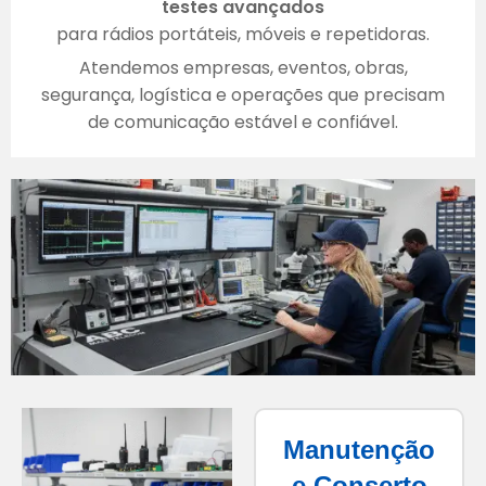
testes avançados
para rádios portáteis, móveis e repetidoras.
Atendemos empresas, eventos, obras,
segurança, logística e operações que precisam
de comunicação estável e confiável.
Manutenção
e Conserto