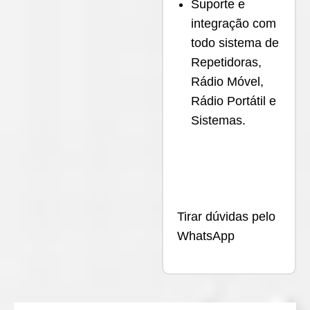
Suporte e
integração com
todo sistema de
Repetidoras,
Rádio Móvel,
Rádio Portátil e
Sistemas.
Tirar dúvidas pelo
WhatsApp