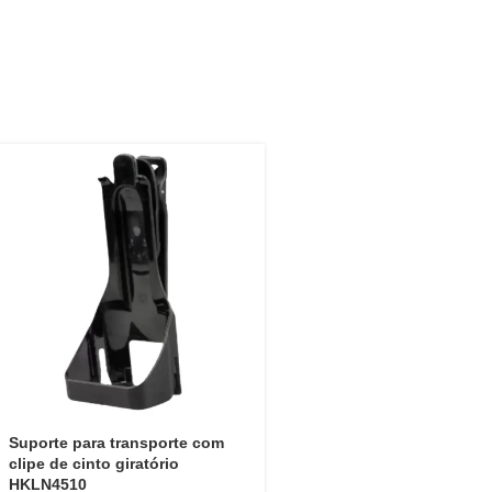
Suporte para transporte com
clipe de cinto giratório
HKLN4510