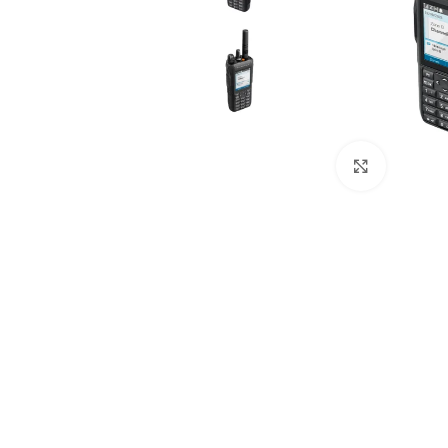
Clique pa