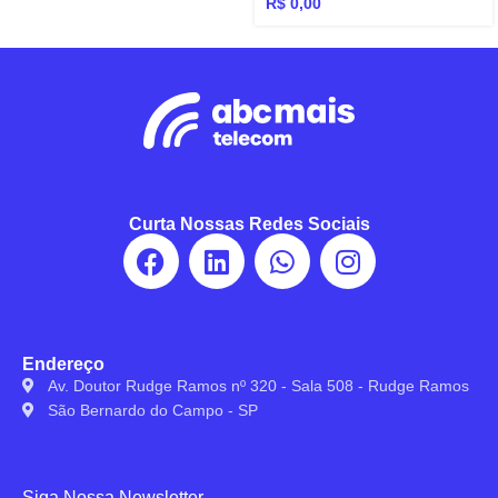
R$
0,00
Curta Nossas Redes Sociais
Endereço
Av. Doutor Rudge Ramos nº 320 - Sala 508 - Rudge Ramos
São Bernardo do Campo - SP
Siga Nossa Newsletter